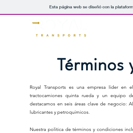
Esta página web se diseñó con la platafor
Nosotros
Servicios
Operadores
Términos 
Royal Transports es una empresa líder en e
tractocamiones quinta rueda y un equipo d
destacamos en seis áreas clave de negocio: Ali
lubricantes y petroquímicos.
Nuestra política de términos y condiciones inc